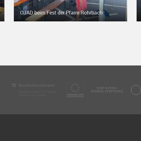
OJAD beim Fest der Pfarre Rohrbach