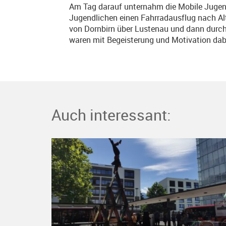
Am Tag darauf unternahm die Mobile Jugend
Jugendlichen einen Fahrradausflug nach Alt
von Dornbirn über Lustenau und dann durch
waren mit Begeisterung und Motivation dab
Auch interessant: