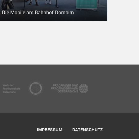
Die Mobile am Bahnhof Dornbirn
IMPRESSUM
DATENSCHUTZ