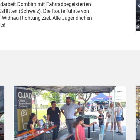
arbeit Dornbirn mit Fahrradbegeisterten
stätten (Schweiz). Die Route führte von
 Widnau Richtung Ziel. Alle Jugendlichen
ei!