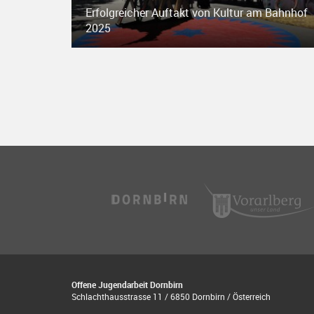
Erfolgreicher Auftakt von Kultur am Bahnhof
2025
Offene Jugendarbeit Dornbirn
Schlachthausstrasse 11 / 6850 Dornbirn / Österreich