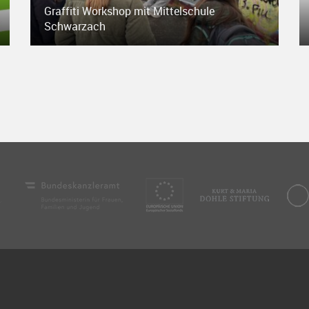
Graffiti Workshop mit Mittelschule
Schwarzach