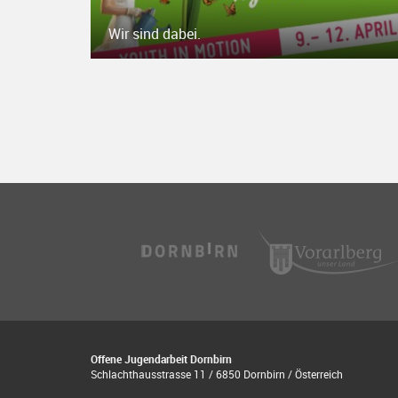
Wir sind dabei.
Offene Jugendarbeit Dornbirn
Schlachthausstrasse 11 / 6850 Dornbirn / Österreich