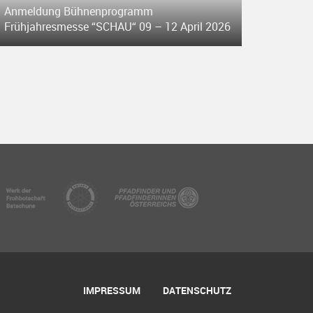
Anmeldung Bühnenprogramm
Frühjahresmesse “SCHAU“ 09 – 12 April 2026
IMPRESSUM
DATENSCHUTZ