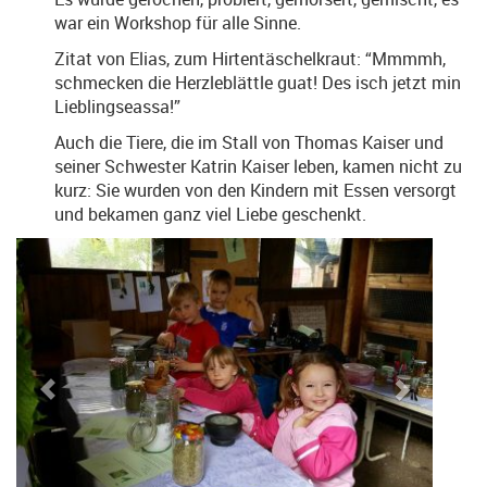
war ein Workshop für alle Sinne.
Zitat von Elias, zum Hirtentäschelkraut: “Mmmmh,
schmecken die Herzleblättle guat! Des isch jetzt min
Lieblingseassa!”
Auch die Tiere, die im Stall von Thomas Kaiser und
seiner Schwester Katrin Kaiser leben, kamen nicht zu
kurz: Sie wurden von den Kindern mit Essen versorgt
und bekamen ganz viel Liebe geschenkt.