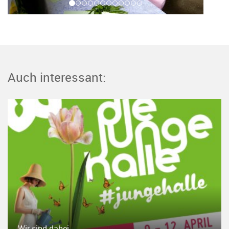
Auch interessant:
Wir sind dabei.