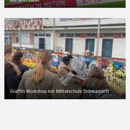
Graffiti Workshop mit Mittelschule Schwarzach