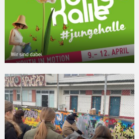
Wir sind dabei.