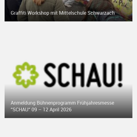
Graffiti Workshop mit Mittelschule Schwarzach
Anmeldung Bühnenprogramm Frühjahresmesse
“SCHAU“ 09 – 12 April 2026