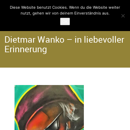
Diese Website benutzt Cookies. Wenn du die Website weiter
nutzt, gehen wir von deinem Einverständnis aus.
Home
Der Verein
OK
Dietmar Wanko – in liebevoller
Erinnerung