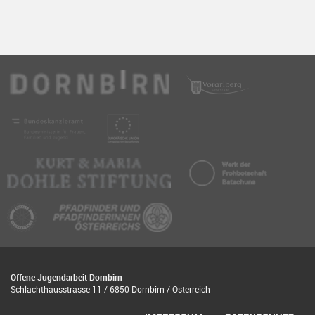
Offene Jugendarbeit Dornbirn
Schlachthausstrasse 11 / 6850 Dornbirn / Österreich