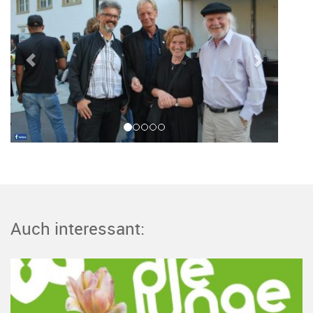
Auch interessant: