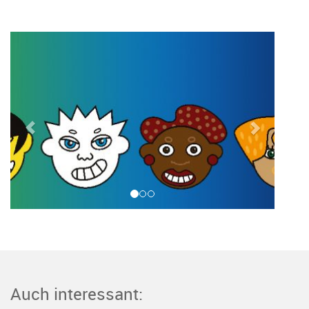
Auch interessant: