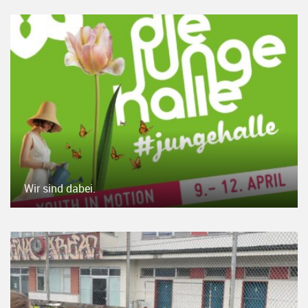
Wir sind dabei.