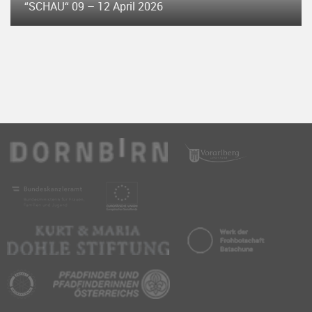
“SCHAU“ 09 – 12 April 2026