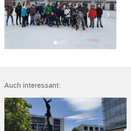
Auch interessant: