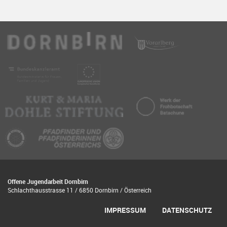
Offene Jugendarbeit Dornbirn
Schlachthausstrasse 11 / 6850 Dornbirn / Österreich
IMPRESSUM
DATENSCHUTZ