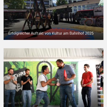
Erfolgreicher Auftakt von Kultur am Bahnhof 2025