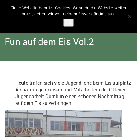
Diese Website benutzt Cookies. Wenn du die Website weiter
nutzt, gehen wir von deinem Einverständnis aus.
Home
Angebote
Arena
OK
Fun auf dem Eis Vol.2
Heute trafen sich viele Jugendliche beim Eislaufplatz
Arena, um gemeinsam mit Mitarbeitern der Offenen
Jugendarbeit Dornbirn einen schönen Nachmittag
auf dem Eis zu verbringen.