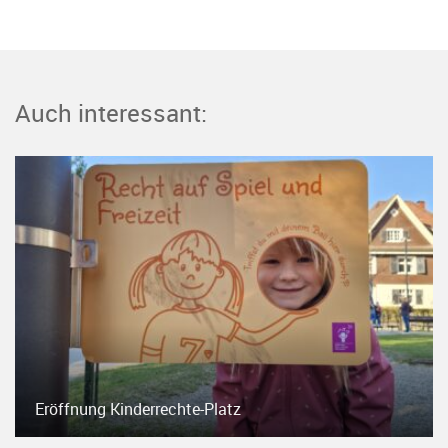
Auch interessant:
Eröffnung Kinderrechte-Platz