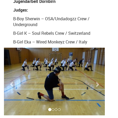
Jugendarbeit Dornbirn
Judges:
B-Boy Sherwin – OSA/Undadogzz Crew /
Underground
B-Girl K – Soul Rebels Crew / Switzerland
B-Girl Eka – Wired Monkeyz Crew / Italy