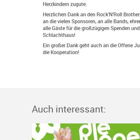
Herzkindern zugute.
Herzlichen Dank an den Rock’N’Roll Brotherho
an die vielen Sponsoren, an alle Bands, ehr
alle Gäste für die großzügigen Spenden und
Schlachthaus!
Ein großer Dank geht auch an die Offene Ju
die Kooperation!
Auch interessant: