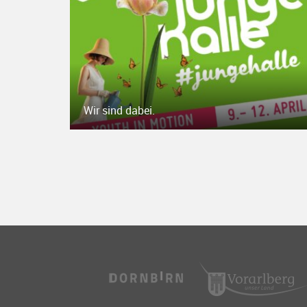
Wir sind dabei.