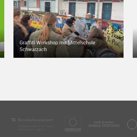
Graffiti Workshop mit Mittelschule
Schwarzach