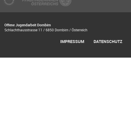
Offene Jugendarbeit Dornbirn
Schlachthausstrasse 11 / 6850 Dornbirn / Österreich
IMPRESSUM
DATENSCHUTZ