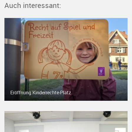
Auch interessant:
Eröffnung Kinderrechte-Platz