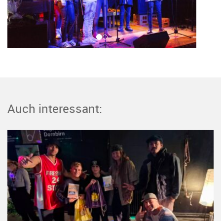
Auch interessant: