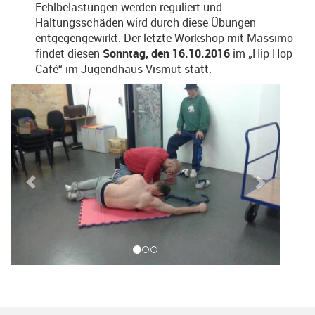
Fehlbelastungen werden reguliert und
Haltungsschäden wird durch diese Übungen
entgegengewirkt. Der letzte Workshop mit Massimo
findet diesen
Sonntag, den 16.10.2016
im „Hip Hop
Café“ im Jugendhaus Vismut statt.