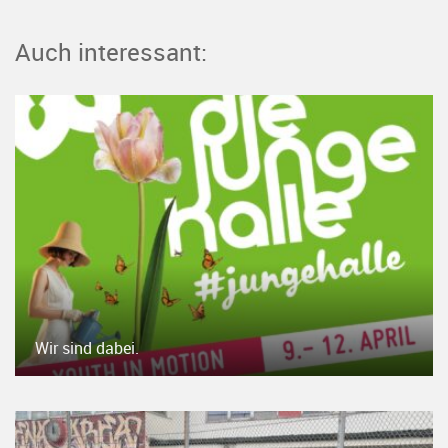
Auch interessant:
Wir sind dabei.