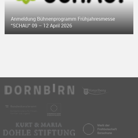
Anmeldung Bühnenprogramm Frühjahresmesse
“SCHAU“ 09 – 12 April 2026