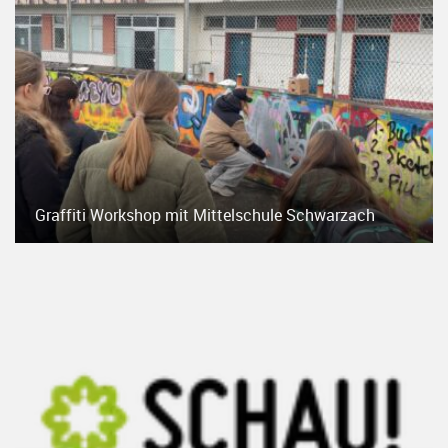
Graffiti Workshop mit Mittelschule Schwarzach