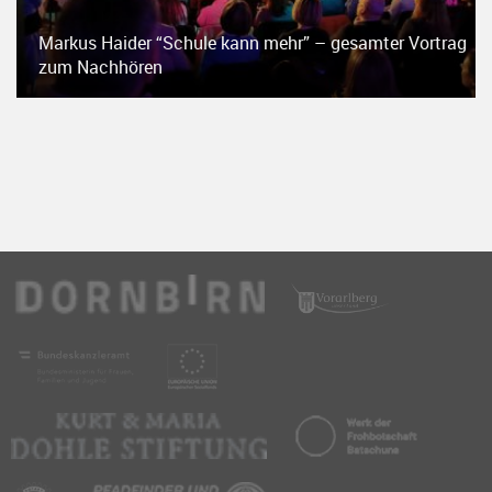
Markus Haider “Schule kann mehr” – gesamter Vortrag
zum Nachhören