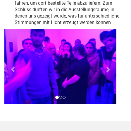
fahren, um dort bestellte Teile abzuliefern. Zum
Schluss durften wir in die Ausstellungsräume, in
denen uns gezeigt wurde, was für unterschiedliche
Stimmungen mit Licht erzeugt werden können.